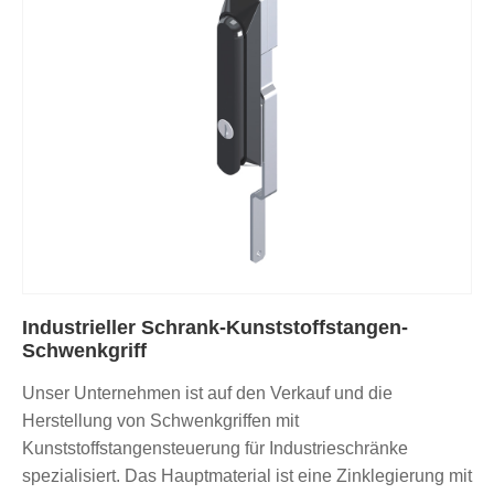
Industrieller Schrank-Kunststoffstangen-
Schwenkgriff
Unser Unternehmen ist auf den Verkauf und die
Herstellung von Schwenkgriffen mit
Kunststoffstangensteuerung für Industrieschränke
spezialisiert. Das Hauptmaterial ist eine Zinklegierung mit