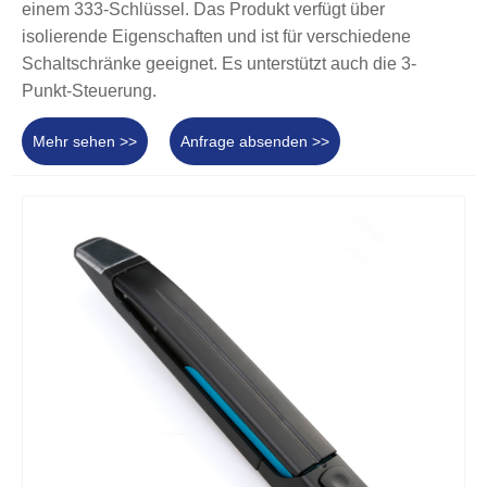
einem 333-Schlüssel. Das Produkt verfügt über
isolierende Eigenschaften und ist für verschiedene
Schaltschränke geeignet. Es unterstützt auch die 3-
Punkt-Steuerung.
Mehr sehen >>
Anfrage absenden >>