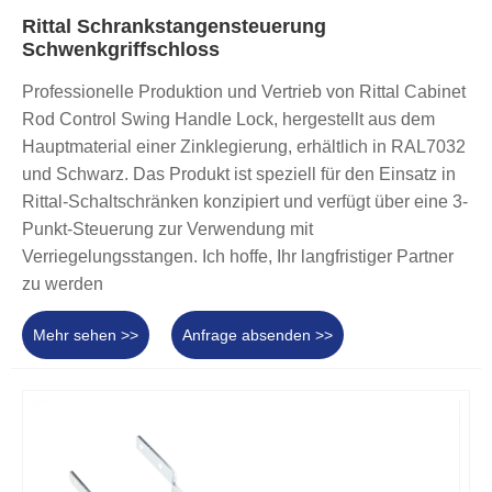
Rittal Schrankstangensteuerung
Schwenkgriffschloss
Professionelle Produktion und Vertrieb von Rittal Cabinet
Rod Control Swing Handle Lock, hergestellt aus dem
Hauptmaterial einer Zinklegierung, erhältlich in RAL7032
und Schwarz. Das Produkt ist speziell für den Einsatz in
Rittal-Schaltschränken konzipiert und verfügt über eine 3-
Punkt-Steuerung zur Verwendung mit
Verriegelungsstangen. Ich hoffe, Ihr langfristiger Partner
zu werden
Mehr sehen >>
Anfrage absenden >>