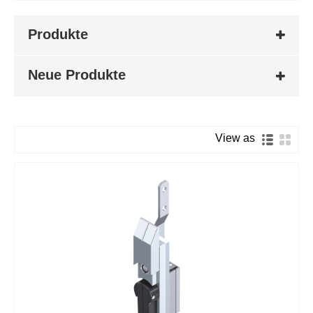
Produkte
Neue Produkte
View as