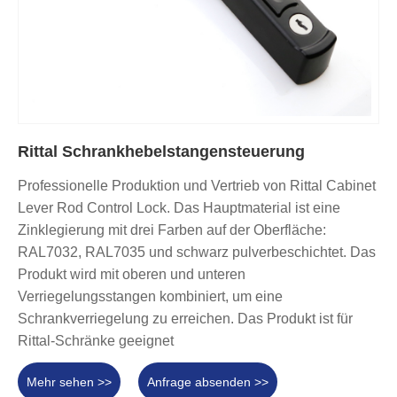
Rittal Schrankhebelstangensteuerung
Professionelle Produktion und Vertrieb von Rittal Cabinet
Lever Rod Control Lock. Das Hauptmaterial ist eine
Zinklegierung mit drei Farben auf der Oberfläche:
RAL7032, RAL7035 und schwarz pulverbeschichtet. Das
Produkt wird mit oberen und unteren
Verriegelungsstangen kombiniert, um eine
Schrankverriegelung zu erreichen. Das Produkt ist für
Rittal-Schränke geeignet
Mehr sehen >>
Anfrage absenden >>