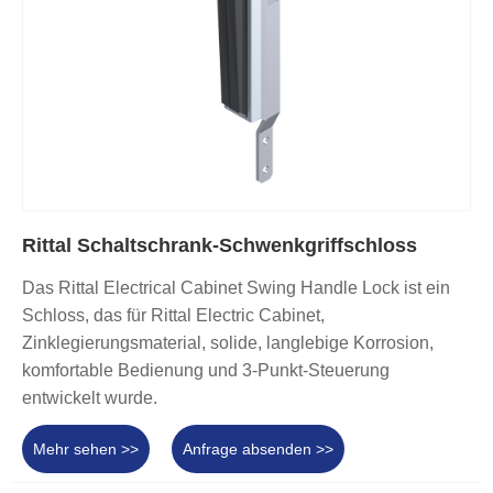
Rittal Schaltschrank-Schwenkgriffschloss
Das Rittal Electrical Cabinet Swing Handle Lock ist ein
Schloss, das für Rittal Electric Cabinet,
Zinklegierungsmaterial, solide, langlebige Korrosion,
komfortable Bedienung und 3-Punkt-Steuerung
entwickelt wurde.
Mehr sehen >>
Anfrage absenden >>