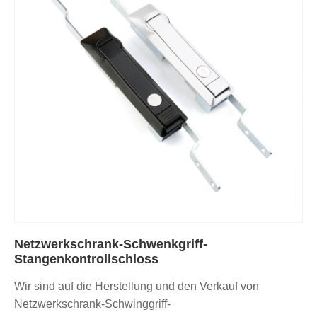
Netzwerkschrank-Schwenkgriff-
Stangenkontrollschloss
Wir sind auf die Herstellung und den Verkauf von
Netzwerkschrank-Schwinggriff-