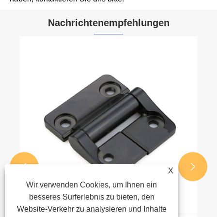
Nachrichtenempfehlungen


X
Wir verwenden Cookies, um Ihnen ein
besseres Surferlebnis zu bieten, den
Website-Verkehr zu analysieren und Inhalte