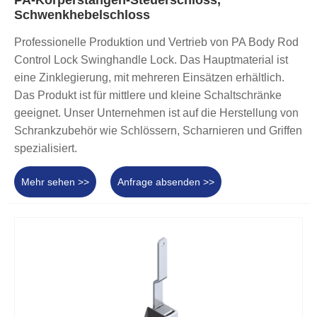
PA-Körperstangen-Steuerschloss,
Schwenkhebelschloss
Professionelle Produktion und Vertrieb von PA Body Rod
Control Lock Swinghandle Lock. Das Hauptmaterial ist
eine Zinklegierung, mit mehreren Einsätzen erhältlich.
Das Produkt ist für mittlere und kleine Schaltschränke
geeignet. Unser Unternehmen ist auf die Herstellung von
Schrankzubehör wie Schlössern, Scharnieren und Griffen
spezialisiert.
Mehr sehen >>
Anfrage absenden >>