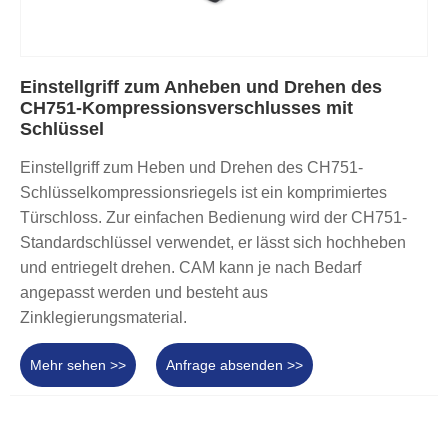
Einstellgriff zum Anheben und Drehen des
CH751-Kompressionsverschlusses mit
Schlüssel
Einstellgriff zum Heben und Drehen des CH751-
Schlüsselkompressionsriegels ist ein komprimiertes
Türschloss. Zur einfachen Bedienung wird der CH751-
Standardschlüssel verwendet, er lässt sich hochheben
und entriegelt drehen. CAM kann je nach Bedarf
angepasst werden und besteht aus
Zinklegierungsmaterial.
Mehr sehen >>
Anfrage absenden >>