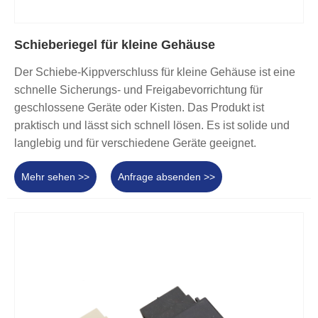
Schieberiegel für kleine Gehäuse
Der Schiebe-Kippverschluss für kleine Gehäuse ist eine
schnelle Sicherungs- und Freigabevorrichtung für
geschlossene Geräte oder Kisten. Das Produkt ist
praktisch und lässt sich schnell lösen. Es ist solide und
langlebig und für verschiedene Geräte geeignet.
Mehr sehen >>
Anfrage absenden >>