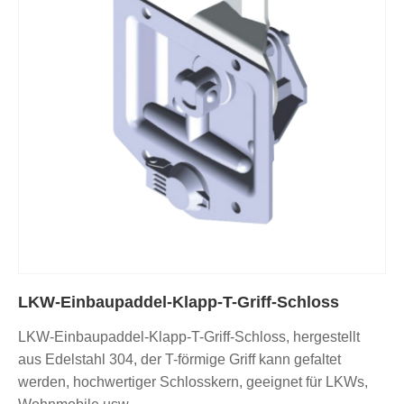
LKW-Einbaupaddel-Klapp-T-Griff-Schloss
LKW-Einbaupaddel-Klapp-T-Griff-Schloss, hergestellt
aus Edelstahl 304, der T-förmige Griff kann gefaltet
werden, hochwertiger Schlosskern, geeignet für LKWs,