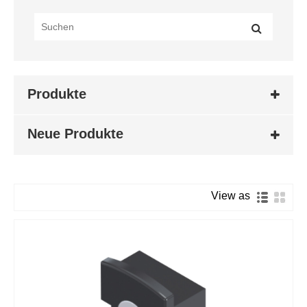
Produkte
Neue Produkte
View as