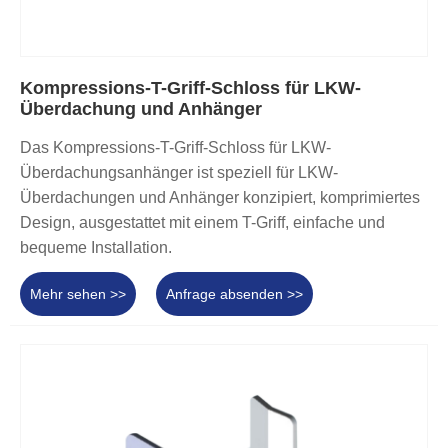
Kompressions-T-Griff-Schloss für LKW-
Überdachung und Anhänger
Das Kompressions-T-Griff-Schloss für LKW-
Überdachungsanhänger ist speziell für LKW-
Überdachungen und Anhänger konzipiert, komprimiertes
Design, ausgestattet mit einem T-Griff, einfache und
bequeme Installation.
Mehr sehen >>
Anfrage absenden >>