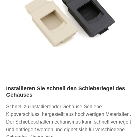
Installieren Sie schnell den Schieberiegel des
Gehäuses
Schnell zu installierender Gehäuse-Schiebe-
Kippverschluss, hergestellt aus hochwertigen Materialien.
Der Schiebeschaltermechanismus kann schnell verriegelt
und entriegelt werden und eignet sich für verschiedene