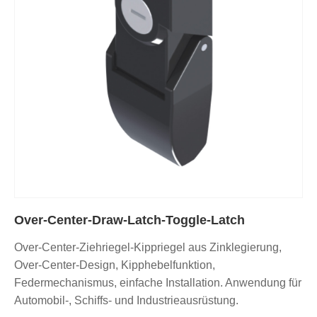
Over-Center-Draw-Latch-Toggle-Latch
Over-Center-Ziehriegel-Kippriegel aus Zinklegierung,
Over-Center-Design, Kipphebelfunktion,
Federmechanismus, einfache Installation. Anwendung für
Automobil-, Schiffs- und Industrieausrüstung.