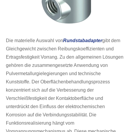
Die materielle Auswahl von
Rundstabadapter
gibt dem
Gleichgewicht zwischen Reibungskoeffizienten und
Ertragsfestigkeit Vorrang. Zu den allgemeinen Lösungen
gehören die zusammengesetzte Anwendung von
Pulvermetallurgielegierungen und technische
Kunststoffe. Der Oberflächenbehandlungsprozess
konzentriert sich auf die Verbesserung der
Verschleißfestigkeit der Kontaktoberfläche und
unterdrückt den Einfluss der elektrochemischen
Korrosion auf die Verbindungsstabilität. Die
Funktionsrealisierung hängt vom
Vorspannungsmechanismus ab. Diese mechanische