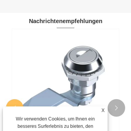
Nachrichtenempfehlungen


X
Wir verwenden Cookies, um Ihnen ein
besseres Surferlebnis zu bieten, den