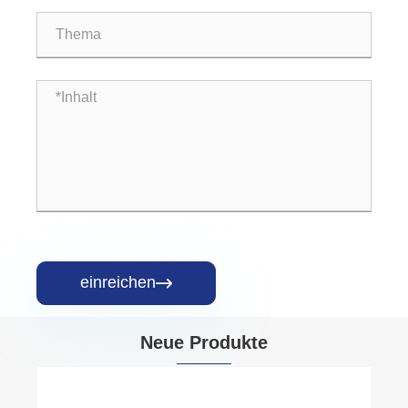
einreichen

Neue Produkte