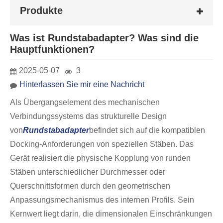
Produkte
Was ist Rundstabadapter? Was sind die
Hauptfunktionen?
2025-05-07
3
Hinterlassen Sie mir eine Nachricht
Als Übergangselement des mechanischen
Verbindungssystems das strukturelle Design
von
Rundstabadapter
befindet sich auf die kompatiblen
Docking-Anforderungen von speziellen Stäben. Das
Gerät realisiert die physische Kopplung von runden
Stäben unterschiedlicher Durchmesser oder
Querschnittsformen durch den geometrischen
Anpassungsmechanismus des internen Profils. Sein
Kernwert liegt darin, die dimensionalen Einschränkungen