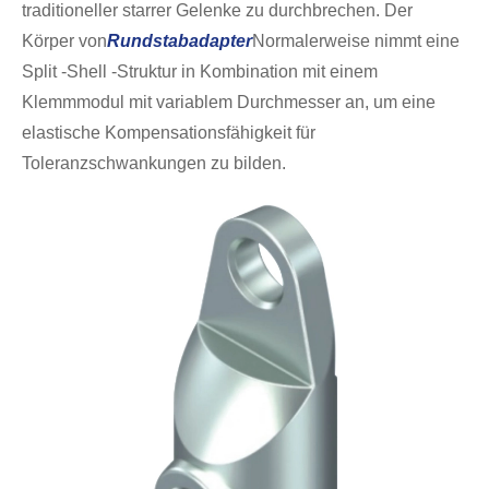
traditioneller starrer Gelenke zu durchbrechen. Der
Körper von
Rundstabadapter
Normalerweise nimmt eine
Split -Shell -Struktur in Kombination mit einem
Klemmmodul mit variablem Durchmesser an, um eine
elastische Kompensationsfähigkeit für
Toleranzschwankungen zu bilden.