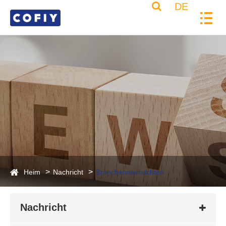
DE
Heim
Nachricht
Branchennachrichten
Nachricht