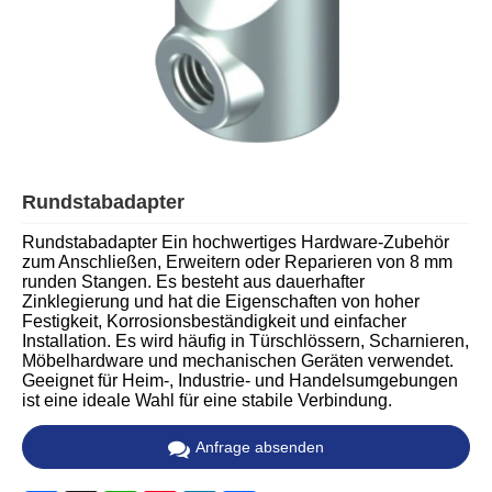
Rundstabadapter
Rundstabadapter Ein hochwertiges Hardware-Zubehör
zum Anschließen, Erweitern oder Reparieren von 8 mm
runden Stangen. Es besteht aus dauerhafter
Zinklegierung und hat die Eigenschaften von hoher
Festigkeit, Korrosionsbeständigkeit und einfacher
Installation. Es wird häufig in Türschlössern, Scharnieren,
Möbelhardware und mechanischen Geräten verwendet.
Geeignet für Heim-, Industrie- und Handelsumgebungen
ist eine ideale Wahl für eine stabile Verbindung.
Anfrage absenden