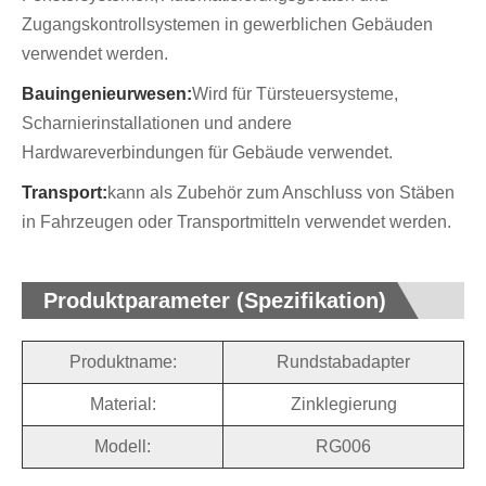
Zugangskontrollsystemen in gewerblichen Gebäuden
verwendet werden.
Bauingenieurwesen:
Wird für Türsteuersysteme,
Scharnierinstallationen und andere
Hardwareverbindungen für Gebäude verwendet.
Transport:
kann als Zubehör zum Anschluss von Stäben
in Fahrzeugen oder Transportmitteln verwendet werden.
Produktparameter (Spezifikation)
Produktname:
Rundstabadapter
Material:
Zinklegierung
Modell:
RG006