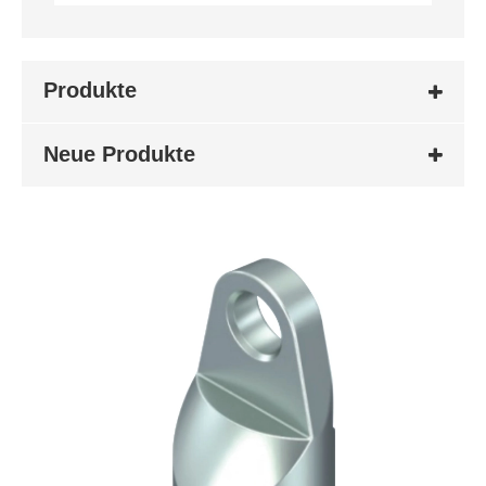
Produkte
Neue Produkte