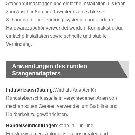
Standardrundstangen und einfache Installation. Es kann
zum Anschließen und Erweitern von Schlösser,
Scharnieren, Türsteuerungssystemen und anderen
Hardwarezubehör verwendet werden. Kompaktstruktur,
einfache Installation sowie schnelle und stabile
Verbindung.
Anwendungen des runden
Stangenadapters
Industrieausrüstung:
Wird als Adapter für
Rundstabanschlussteile in verschiedenen Arten von
mechanischen Geräten verwendet, um Stabilität und
Haltbarkeit zu gewährleisten.
Handelseinrichtungen:
kann in Tür- und
Fenstersystemen, Automatisierungsgeräten und