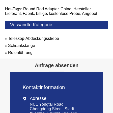
Hot-Tags: Round Rod Adapter, China, Hersteller,
Lieferant, Fabrik, billige, kostenlose Probe, Angebot
Verwandte Kategorie
Teleskop-Abdeckungsstrebe
Schrankstange
Rutenführung
Anfrage absenden
Kontaktinformation
Adresse

Nr. 1 Yongtai Road,
Chengdong Street, Stadt