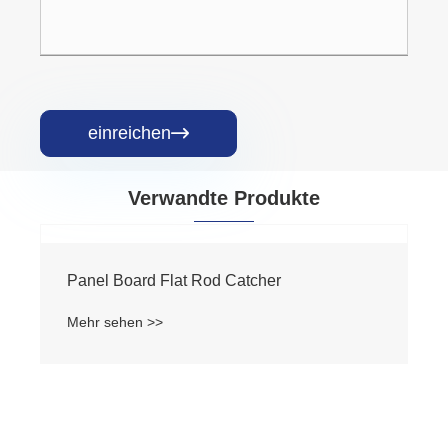
einreichen

Verwandte Produkte