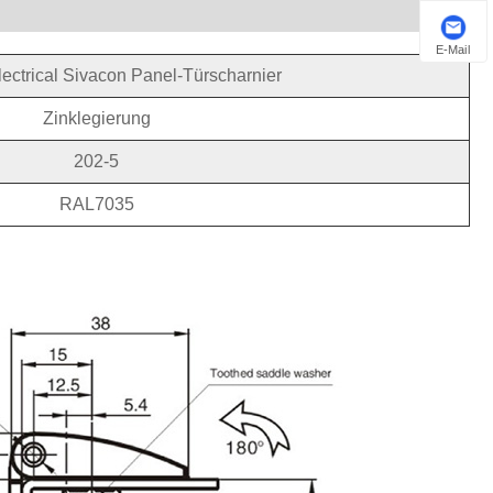
E-Mail
ectrical Sivacon Panel-Türscharnier
Zinklegierung
202-5
RAL7035