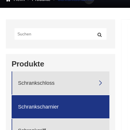
Produkte

Schrankschloss
Schrankscharnier