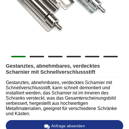
Gestanztes, abnehmbares, verdecktes
Scharnier mit Schnellverschlussstift
Gestanztes, abnehmbares, verdecktes Scharnier mit
Schnellverschlussstift, kann schnell demontiert und
installiert werden, das Scharnier ist im Inneren des
Schranks versteckt, was das Gesamterscheinungsbild
verbessert, hergestellt aus hochwertigen
Metallmaterialien, geeignet für verschiedene Schränke
und Kästen.
Anfrage absenden