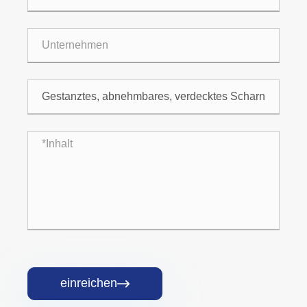
einreichen
