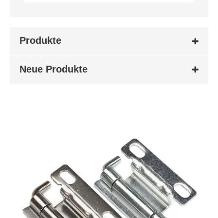
Produkte
Neue Produkte