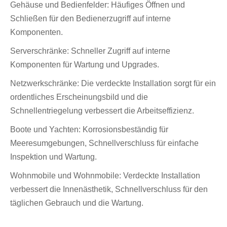
Gehäuse und Bedienfelder: Häufiges Öffnen und
Schließen für den Bedienerzugriff auf interne
Komponenten.
Serverschränke: Schneller Zugriff auf interne
Komponenten für Wartung und Upgrades.
Netzwerkschränke: Die verdeckte Installation sorgt für ein
ordentliches Erscheinungsbild und die
Schnellentriegelung verbessert die Arbeitseffizienz.
Boote und Yachten: Korrosionsbeständig für
Meeresumgebungen, Schnellverschluss für einfache
Inspektion und Wartung.
Wohnmobile und Wohnmobile: Verdeckte Installation
verbessert die Innenästhetik, Schnellverschluss für den
täglichen Gebrauch und die Wartung.