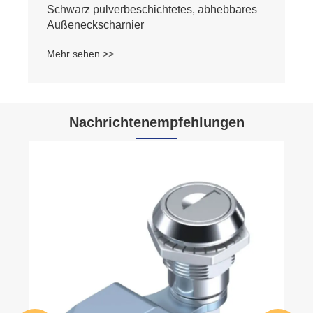
Schwarz pulverbeschichtetes, abhebbares
Außeneckscharnier
Mehr sehen >>
Nachrichtenempfehlungen