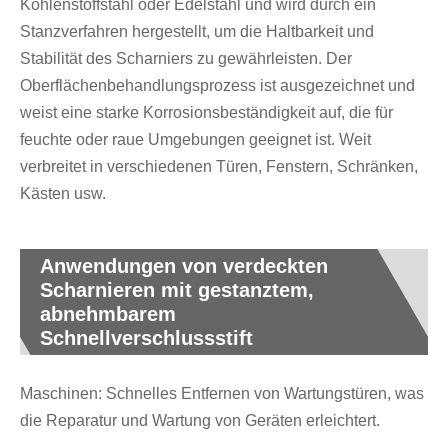
Kohlenstoffstahl oder Edelstahl und wird durch ein
Stanzverfahren hergestellt, um die Haltbarkeit und
Stabilität des Scharniers zu gewährleisten. Der
Oberflächenbehandlungsprozess ist ausgezeichnet und
weist eine starke Korrosionsbeständigkeit auf, die für
feuchte oder raue Umgebungen geeignet ist. Weit
verbreitet in verschiedenen Türen, Fenstern, Schränken,
Kästen usw.
Anwendungen von verdeckten
Scharnieren mit gestanztem,
abnehmbarem
Schnellverschlussstift
Maschinen: Schnelles Entfernen von Wartungstüren, was
die Reparatur und Wartung von Geräten erleichtert.