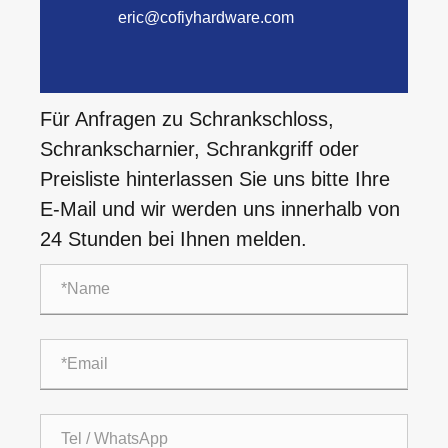
eric@cofiyhardware.com
Für Anfragen zu Schrankschloss,
Schrankscharnier, Schrankgriff oder
Preisliste hinterlassen Sie uns bitte Ihre
E-Mail und wir werden uns innerhalb von
24 Stunden bei Ihnen melden.