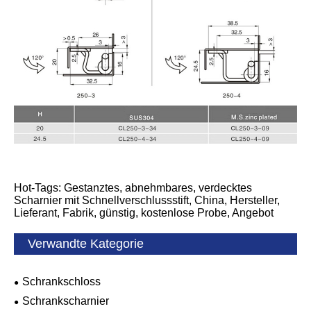
Hot-Tags: Gestanztes, abnehmbares, verdecktes
Scharnier mit Schnellverschlussstift, China, Hersteller,
Lieferant, Fabrik, günstig, kostenlose Probe, Angebot
Verwandte Kategorie
Schrankschloss
Schrankscharnier