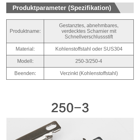
Produktparameter (Spezifikation)
Gestanztes, abnehmbares,
Produktname:
verdecktes Scharnier mit
Schnellverschlussstift
Material:
Kohlenstoffstahl oder SUS304
Modell:
250-3/250-4
Beenden:
Verzinkt (Kohlenstoffstahl)