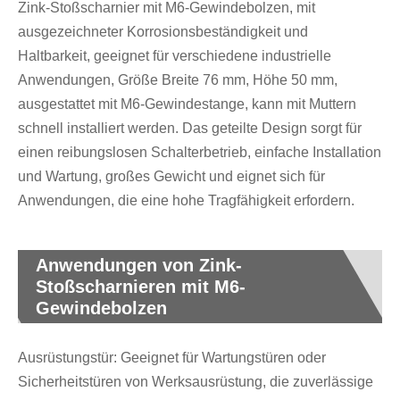
Zink-Stoßscharnier mit M6-Gewindebolzen, mit
ausgezeichneter Korrosionsbeständigkeit und
Haltbarkeit, geeignet für verschiedene industrielle
Anwendungen, Größe Breite 76 mm, Höhe 50 mm,
ausgestattet mit M6-Gewindestange, kann mit Muttern
schnell installiert werden. Das geteilte Design sorgt für
einen reibungslosen Schalterbetrieb, einfache Installation
und Wartung, großes Gewicht und eignet sich für
Anwendungen, die eine hohe Tragfähigkeit erfordern.
Anwendungen von Zink-
Stoßscharnieren mit M6-
Gewindebolzen
Ausrüstungstür: Geeignet für Wartungstüren oder
Sicherheitstüren von Werksausrüstung, die zuverlässige