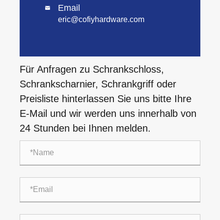
Email

eric@cofiyhardware.com
Für Anfragen zu Schrankschloss,
Schrankscharnier, Schrankgriff oder
Preisliste hinterlassen Sie uns bitte Ihre
E-Mail und wir werden uns innerhalb von
24 Stunden bei Ihnen melden.