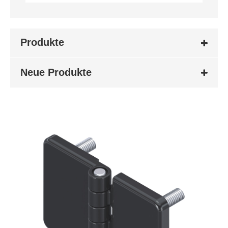
Produkte
Neue Produkte