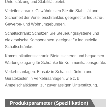
Unterstützung und Stabilität bietet.
Verteilerschrank: Gewährleisten Sie die Stabilität und
Sicherheit der Verteilerschranktür, geeignet für Industrie-,
Gewerbe- und Wohnumgebungen.
Schaltschrank: Schützen Sie Steuerungssysteme und
elektronische Komponenten, geeignet für industrielle
Schaltschränke.
Kommunikationsschrank: Bietet sicheren und bequemen
Wartungszugang für Schränke für Kommunikationsgeräte.
Verkehrsanlagen: Einsatz in Schaltschränken und
Gerätekästen in Verkehrsanlagen, wie z. B.
Ampelschaltkästen, zur zuverlässigen Unterstützung.
Produktparameter (Spezifikation)