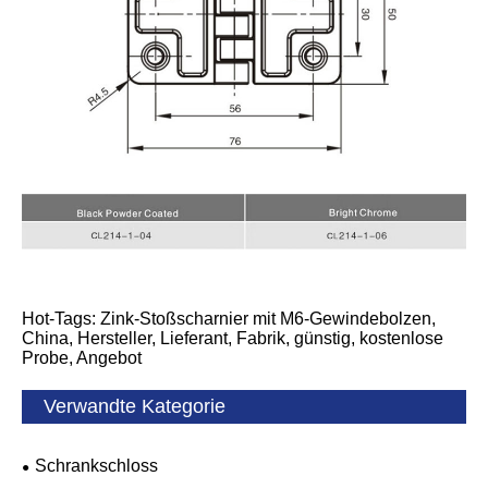
Hot-Tags: Zink-Stoßscharnier mit M6-Gewindebolzen,
China, Hersteller, Lieferant, Fabrik, günstig, kostenlose
Probe, Angebot
Verwandte Kategorie
Schrankschloss