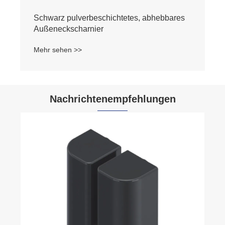
Schwarz pulverbeschichtetes, abhebbares
Außeneckscharnier
Mehr sehen >>
Nachrichtenempfehlungen