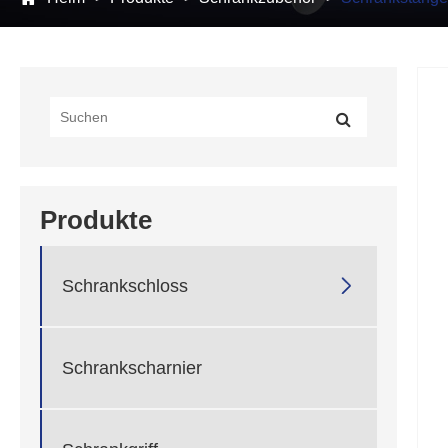
Produkte

Schrankschloss
Schrankscharnier