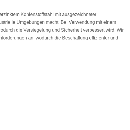
erzinktem Kohlenstoffstahl mit ausgezeichneter
industrielle Umgebungen macht. Bei Verwendung mit einem
 wodurch die Versiegelung und Sicherheit verbessert wird. Wir
nforderungen an, wodurch die Beschaffung effizienter und