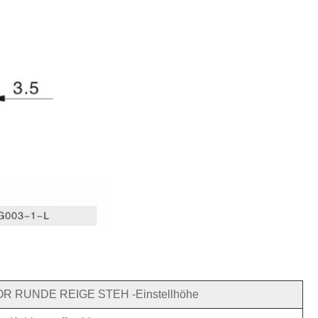
 RUNDE REIGE STEH -Einstellhöhe