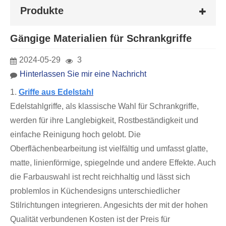
Produkte
Gängige Materialien für Schrankgriffe
2024-05-29
3
Hinterlassen Sie mir eine Nachricht
1.
Griffe aus Edelstahl
Edelstahlgriffe, als klassische Wahl für Schrankgriffe,
werden für ihre Langlebigkeit, Rostbeständigkeit und
einfache Reinigung hoch gelobt. Die
Oberflächenbearbeitung ist vielfältig und umfasst glatte,
matte, linienförmige, spiegelnde und andere Effekte. Auch
die Farbauswahl ist recht reichhaltig und lässt sich
problemlos in Küchendesigns unterschiedlicher
Stilrichtungen integrieren. Angesichts der mit der hohen
Qualität verbundenen Kosten ist der Preis für