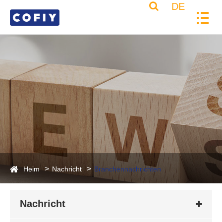
DE
Heim
Nachricht
Branchennachrichten
Nachricht