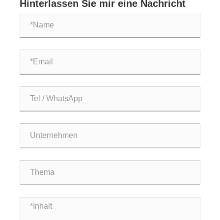
Hinterlassen Sie mir eine Nachricht