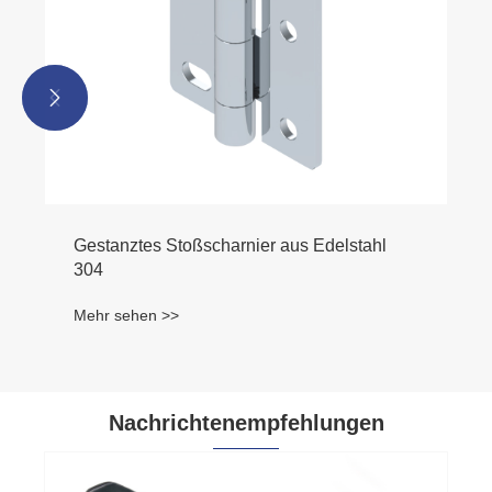


Nachrichtenempfehlungen