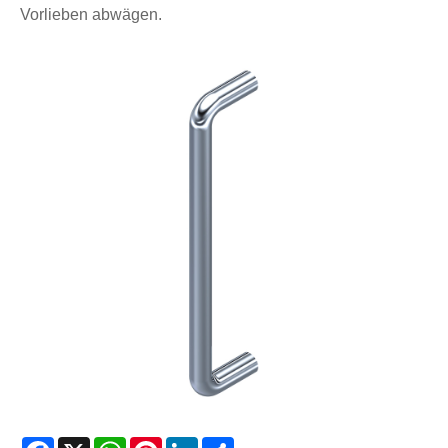
Vorlieben abwägen.