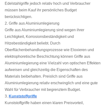
Edelstahlgriffe jedoch relativ hoch und Verbraucher
müssen beim Kauf ihr persönliches Budget
berücksichtigen.
2. Griffe aus Aluminiumlegierung
Griffe aus Aluminiumlegierung sind wegen ihrer
Leichtigkeit, Korrosionsbeständigkeit und
Hitzebeständigkeit beliebt. Durch
Oberflächenbehandlungsprozesse wie Eloxieren und
elektrophoretische Beschichtung können Griffe aus
Aluminiumlegierung eine Vielzahl von optischen Effekten
aufweisen und gleichzeitig die Eigenschaften des
Materials beibehalten. Preislich sind Griffe aus
Aluminiumlegierung relativ erschwinglich und eine gute
Wahl für Verbraucher mit begrenztem Budget.
3.
Kunststoffgriffe
Kunststoffgriffe haben einen klaren Preisvorteil,