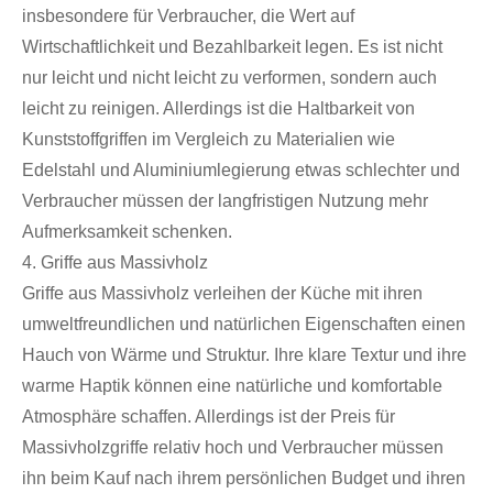
insbesondere für Verbraucher, die Wert auf
Wirtschaftlichkeit und Bezahlbarkeit legen. Es ist nicht
nur leicht und nicht leicht zu verformen, sondern auch
leicht zu reinigen. Allerdings ist die Haltbarkeit von
Kunststoffgriffen im Vergleich zu Materialien wie
Edelstahl und Aluminiumlegierung etwas schlechter und
Verbraucher müssen der langfristigen Nutzung mehr
Aufmerksamkeit schenken.
4. Griffe aus Massivholz
Griffe aus Massivholz verleihen der Küche mit ihren
umweltfreundlichen und natürlichen Eigenschaften einen
Hauch von Wärme und Struktur. Ihre klare Textur und ihre
warme Haptik können eine natürliche und komfortable
Atmosphäre schaffen. Allerdings ist der Preis für
Massivholzgriffe relativ hoch und Verbraucher müssen
ihn beim Kauf nach ihrem persönlichen Budget und ihren