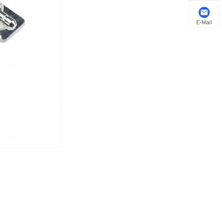
E-Mail