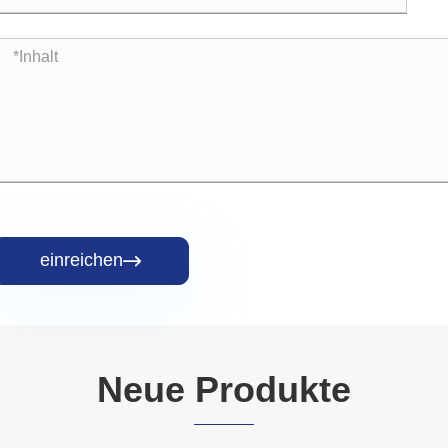
einreichen

Neue Produkte