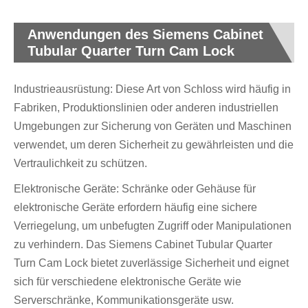
Anwendungen des Siemens Cabinet
Tubular Quarter Turn Cam Lock
Industrieausrüstung: Diese Art von Schloss wird häufig in
Fabriken, Produktionslinien oder anderen industriellen
Umgebungen zur Sicherung von Geräten und Maschinen
verwendet, um deren Sicherheit zu gewährleisten und die
Vertraulichkeit zu schützen.
Elektronische Geräte: Schränke oder Gehäuse für
elektronische Geräte erfordern häufig eine sichere
Verriegelung, um unbefugten Zugriff oder Manipulationen
zu verhindern. Das Siemens Cabinet Tubular Quarter
Turn Cam Lock bietet zuverlässige Sicherheit und eignet
sich für verschiedene elektronische Geräte wie
Serverschränke, Kommunikationsgeräte usw.