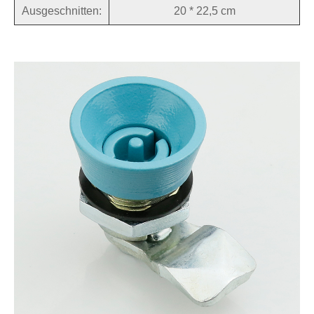
Ausgeschnitten:
20 * 22,5 cm