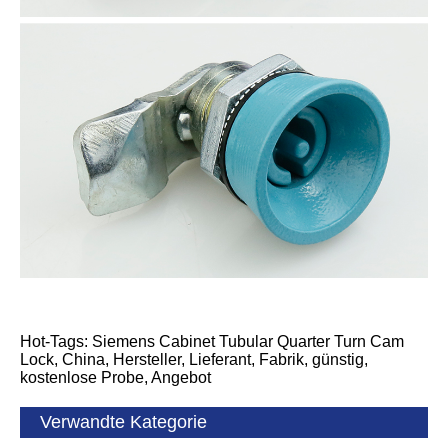
Hot-Tags: Siemens Cabinet Tubular Quarter Turn Cam
Lock, China, Hersteller, Lieferant, Fabrik, günstig,
kostenlose Probe, Angebot
Verwandte Kategorie