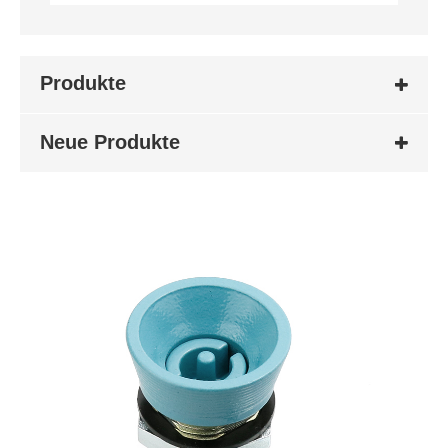
Produkte
Neue Produkte