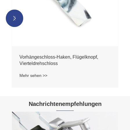


Vorhängeschloss-Haken, Flügelknopf,
Vierteldrehschloss
Mehr sehen >>
Nachrichtenempfehlungen