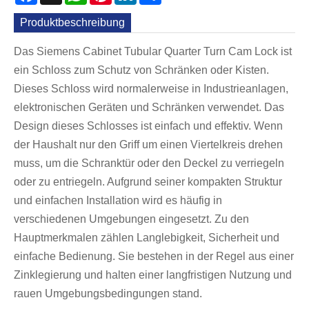
Produktbeschreibung
Das Siemens Cabinet Tubular Quarter Turn Cam Lock ist
ein Schloss zum Schutz von Schränken oder Kisten.
Dieses Schloss wird normalerweise in Industrieanlagen,
elektronischen Geräten und Schränken verwendet. Das
Design dieses Schlosses ist einfach und effektiv. Wenn
der Haushalt nur den Griff um einen Viertelkreis drehen
muss, um die Schranktür oder den Deckel zu verriegeln
oder zu entriegeln. Aufgrund seiner kompakten Struktur
und einfachen Installation wird es häufig in
verschiedenen Umgebungen eingesetzt. Zu den
Hauptmerkmalen zählen Langlebigkeit, Sicherheit und
einfache Bedienung. Sie bestehen in der Regel aus einer
Zinklegierung und halten einer langfristigen Nutzung und
rauen Umgebungsbedingungen stand.