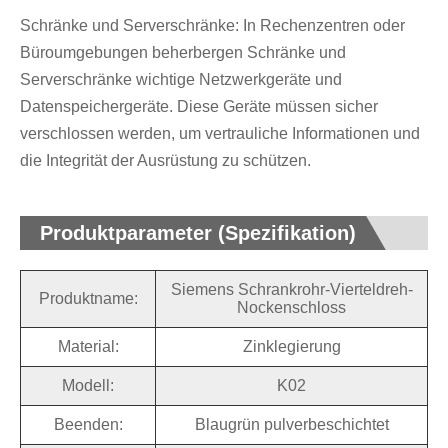
Schränke und Serverschränke: In Rechenzentren oder
Büroumgebungen beherbergen Schränke und
Serverschränke wichtige Netzwerkgeräte und
Datenspeichergeräte. Diese Geräte müssen sicher
verschlossen werden, um vertrauliche Informationen und
die Integrität der Ausrüstung zu schützen.
Produktparameter (Spezifikation)
Siemens Schrankrohr-Vierteldreh-
Produktname:
Nockenschloss
Material:
Zinklegierung
Modell:
K02
Beenden:
Blaugrün pulverbeschichtet