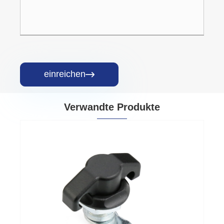
einreichen

Verwandte Produkte