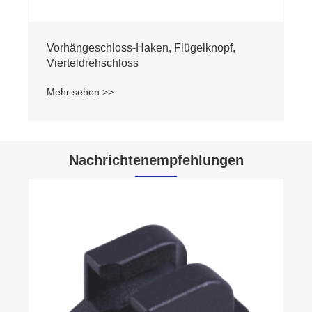
Vorhängeschloss-Haken, Flügelknopf,
Vierteldrehschloss
Mehr sehen >>
Nachrichtenempfehlungen