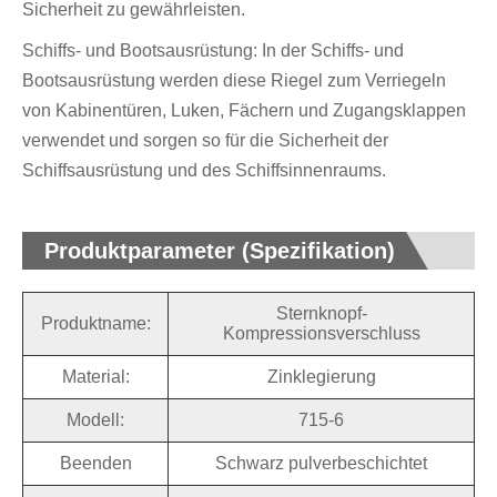
Sicherheit zu gewährleisten.
Schiffs- und Bootsausrüstung: In der Schiffs- und
Bootsausrüstung werden diese Riegel zum Verriegeln
von Kabinentüren, Luken, Fächern und Zugangsklappen
verwendet und sorgen so für die Sicherheit der
Schiffsausrüstung und des Schiffsinnenraums.
Produktparameter (Spezifikation)
Sternknopf-
Produktname:
Kompressionsverschluss
Material:
Zinklegierung
Modell:
715-6
Beenden
Schwarz pulverbeschichtet