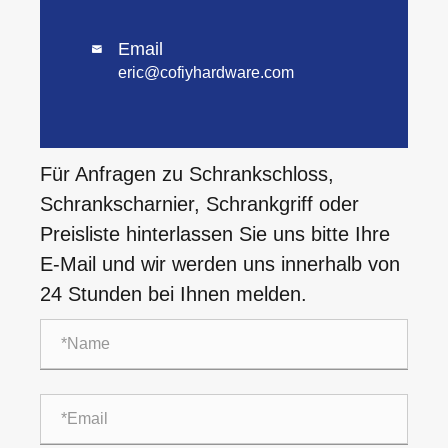
Email

eric@cofiyhardware.com
Für Anfragen zu Schrankschloss,
Schrankscharnier, Schrankgriff oder
Preisliste hinterlassen Sie uns bitte Ihre
E-Mail und wir werden uns innerhalb von
24 Stunden bei Ihnen melden.