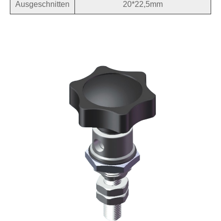
Ausgeschnitten
20*22,5mm