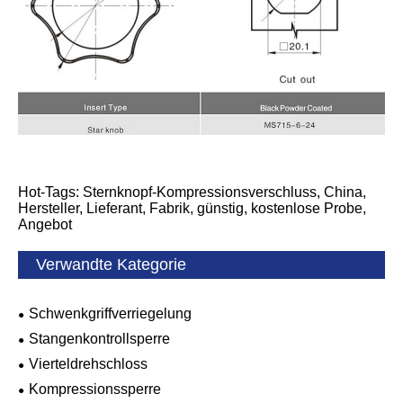
Hot-Tags: Sternknopf-Kompressionsverschluss, China,
Hersteller, Lieferant, Fabrik, günstig, kostenlose Probe,
Angebot
Verwandte Kategorie
Schwenkgriffverriegelung
Stangenkontrollsperre
Vierteldrehschloss
Kompressionssperre