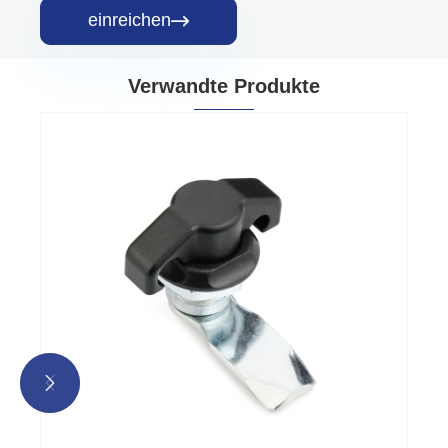
einreichen

Verwandte Produkte

