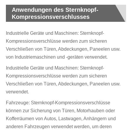
Anwendungen des Sternknopf-
Kompressionsverschlusses
Industrielle Geräte und Maschinen: Sternknopf-
Kompressionsverschlüsse werden zum sicheren
Verschließen von Türen, Abdeckungen, Paneelen usw.
von Industriemaschinen und -geräten verwendet.
Industrielle Geräte und Maschinen: Sternknopf-
Kompressionsverschlüsse werden zum sicheren
Verschließen von Türen, Abdeckungen, Paneelen usw.
verwendet.
Fahrzeuge: Sternknopf-Kompressionsverschlüsse
können zur Sicherung von Türen, Motorhauben oder
Kofferräumen von Autos, Lastwagen, Anhängern und
anderen Fahrzeugen verwendet werden, um deren