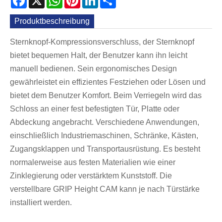
Produktbeschreibung
Sternknopf-Kompressionsverschluss, der Sternknopf
bietet bequemen Halt, der Benutzer kann ihn leicht
manuell bedienen. Sein ergonomisches Design
gewährleistet ein effizientes Festziehen oder Lösen und
bietet dem Benutzer Komfort. Beim Verriegeln wird das
Schloss an einer fest befestigten Tür, Platte oder
Abdeckung angebracht. Verschiedene Anwendungen,
einschließlich Industriemaschinen, Schränke, Kästen,
Zugangsklappen und Transportausrüstung. Es besteht
normalerweise aus festen Materialien wie einer
Zinklegierung oder verstärktem Kunststoff. Die
verstellbare GRIP Height CAM kann je nach Türstärke
installiert werden.