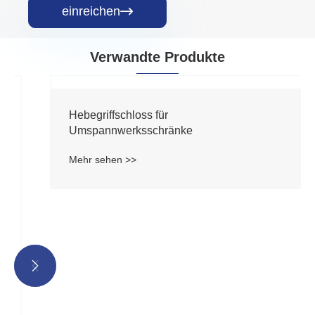
einreichen

Verwandte Produkte

