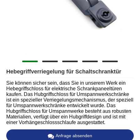
Hebegriffverriegelung für Schaltschranktür
Sie können sicher sein, dass Sie in unserem Werk ein
Hebegriffschloss für elektrische Schrankpaneeltüren
kaufen. Das Hubgriffschloss für Umspannwerkschränke
ist ein spezieller Verriegelungsmechanismus, der speziell
für Umspannwerkschränke entwickelt wurde. Das
Hubgriffschloss für Umspannwerke besteht aus robusten
Materialien, verfügt über ein Hubgriffdesign und ist mit
einer Vorhängeschlossschlaufe ausgestattet.
Anfrage absenden