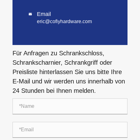
Email

eric@cofiyhardware.com
Für Anfragen zu Schrankschloss,
Schrankscharnier, Schrankgriff oder
Preisliste hinterlassen Sie uns bitte Ihre
E-Mail und wir werden uns innerhalb von
24 Stunden bei Ihnen melden.