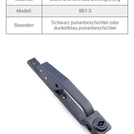
Modell:
887-3
Schwarz pulverbeschichtet oder
Beenden
dunkelblau pulverbeschichtet