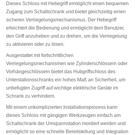
Dieses Schloss mit Hebegriff ermöglicht einen bequemen
Zugang zum Schaltschrank und bietet gleichzeitig einen
sicheren Verriegelungsmechanismus. Der Hebegriff
erleichtert die Bedienung und ermöglicht dem Benutzer,
den Griff anzuheben und zu drehen, um die Verriegelung
zu aktivieren oder zu lösen.
Ausgestattet mit fortschrittlichen
Verriegelungsmechanismen wie Zylinderschlössern oder
Vorhängeschlössern bietet das Hubgriffschloss des
Unterstationsschranks ein hohes Maß an Sicherheit, um
unbefugten Zugriff auf wichtige elektrische Geräte im
Schrank zu verhindern.
Mit einem unkomplizierten Installationsprozess kann
dieses Schloss mit gängigen Werkzeugen einfach am
Schaltschrank der Umspannstation montiert werden und
ermöglicht so eine schnelle Bereitstellung und Integration