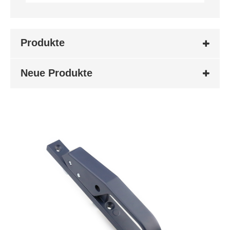
Produkte
Neue Produkte