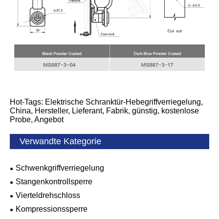
Hot-Tags: Elektrische Schranktür-Hebegriffverriegelung,
China, Hersteller, Lieferant, Fabrik, günstig, kostenlose
Probe, Angebot
Verwandte Kategorie
Schwenkgriffverriegelung
Stangenkontrollsperre
Vierteldrehschloss
Kompressionssperre