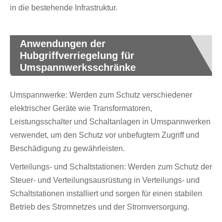
in die bestehende Infrastruktur.
Anwendungen der
Hubgriffverriegelung für
Umspannwerksschränke
Umspannwerke: Werden zum Schutz verschiedener
elektrischer Geräte wie Transformatoren,
Leistungsschalter und Schaltanlagen in Umspannwerken
verwendet, um den Schutz vor unbefugtem Zugriff und
Beschädigung zu gewährleisten.
Verteilungs- und Schaltstationen: Werden zum Schutz der
Steuer- und Verteilungsausrüstung in Verteilungs- und
Schaltstationen installiert und sorgen für einen stabilen
Betrieb des Stromnetzes und der Stromversorgung.