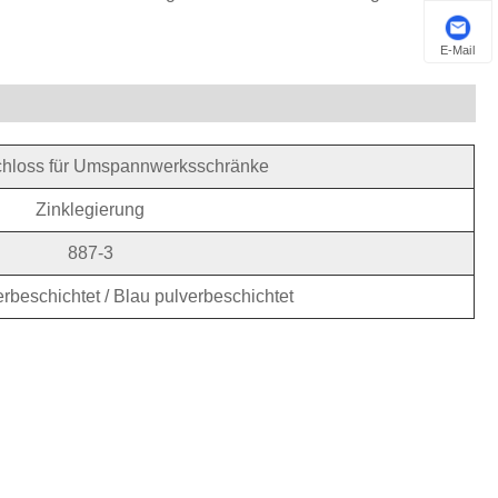
E-Mail
chloss für Umspannwerksschränke
Zinklegierung
887-3
rbeschichtet / Blau pulverbeschichtet